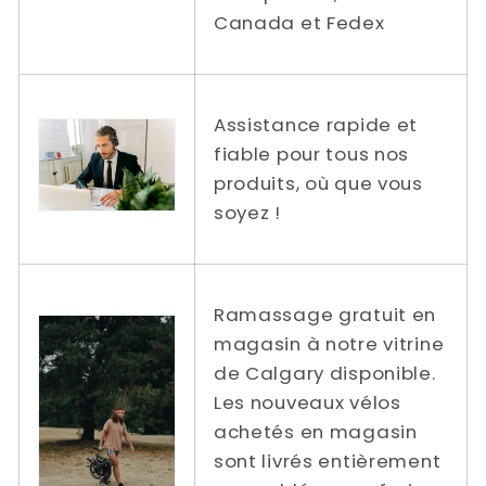
Canada et Fedex
Assistance rapide et
fiable pour tous nos
produits, où que vous
soyez !
Ramassage gratuit en
magasin à notre vitrine
de Calgary disponible.
Les nouveaux vélos
achetés en magasin
sont livrés entièrement