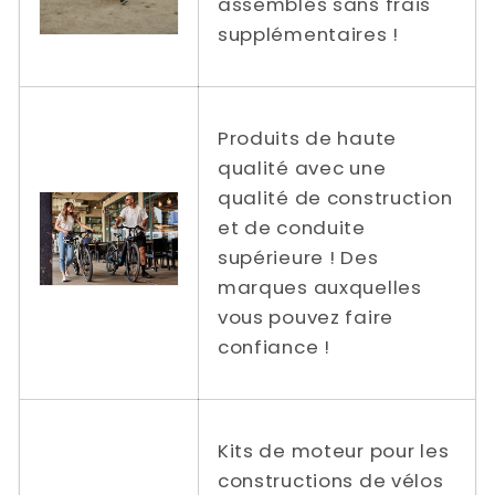
assemblés sans frais
supplémentaires !
Produits de haute
qualité avec une
qualité de construction
et de conduite
supérieure ! Des
marques auxquelles
vous pouvez faire
confiance !
Kits de moteur pour les
constructions de vélos