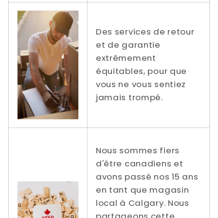
Des services de retour
et de garantie
extrêmement
équitables, pour que
vous ne vous sentiez
jamais trompé.
Nous sommes fiers
d'être canadiens et
avons passé nos 15 ans
en tant que magasin
local à Calgary. Nous
partageons cette