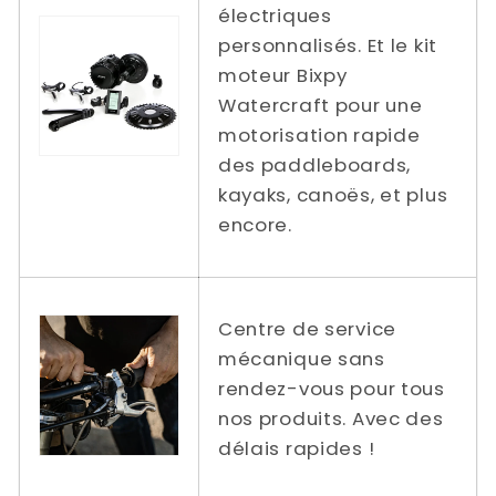
électriques
personnalisés. Et le kit
moteur Bixpy
Watercraft pour une
motorisation rapide
des paddleboards,
kayaks, canoës, et plus
encore.
Centre de service
mécanique sans
rendez-vous pour tous
nos produits. Avec des
délais rapides !