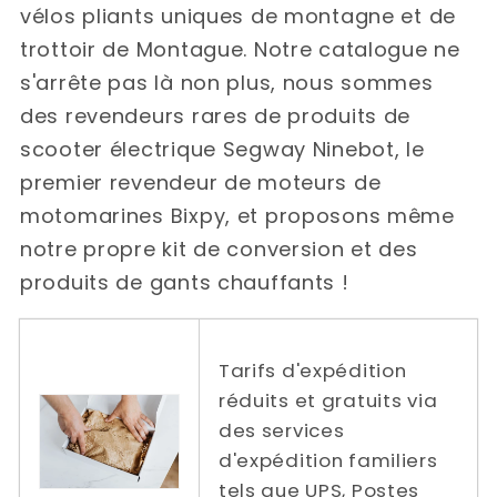
vélos pliants uniques de montagne et de
trottoir de Montague. Notre catalogue ne
s'arrête pas là non plus, nous sommes
des revendeurs rares de produits de
scooter électrique Segway Ninebot, le
premier revendeur de moteurs de
motomarines Bixpy, et proposons même
notre propre kit de conversion et des
produits de gants chauffants !
Tarifs d'expédition
réduits et gratuits via
des services
d'expédition familiers
tels que UPS, Postes