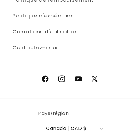
Politique d'expédition
Conditions d'utilisation
Contactez-nous
Facebook
Instagram
YouTube
X (Twitter)
Pays/région
Canada | CAD $