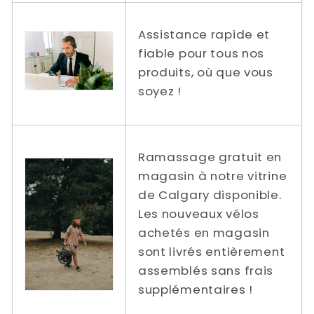
Assistance rapide et
fiable pour tous nos
produits, où que vous
soyez !
Ramassage gratuit en
magasin à notre vitrine
de Calgary disponible.
Les nouveaux vélos
achetés en magasin
sont livrés entièrement
assemblés sans frais
supplémentaires !