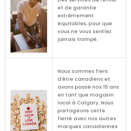
et de garantie
extrêmement
équitables, pour que
vous ne vous sentiez
jamais trompé.
Nous sommes fiers
d'être canadiens et
avons passé nos 15 ans
en tant que magasin
local à Calgary. Nous
partageons cette
fierté avec nos autres
marques canadiennes