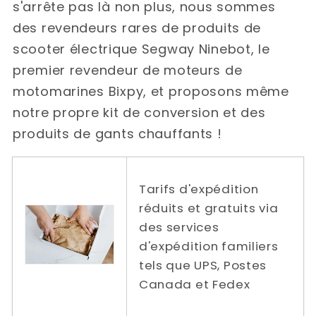
s'arrête pas là non plus, nous sommes
des revendeurs rares de produits de
scooter électrique Segway Ninebot, le
premier revendeur de moteurs de
motomarines Bixpy, et proposons même
notre propre kit de conversion et des
produits de gants chauffants !
Tarifs d'expédition
réduits et gratuits via
des services
d'expédition familiers
tels que UPS, Postes
Canada et Fedex