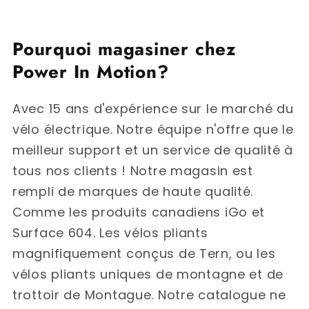
Pourquoi magasiner chez
Power In Motion?
Avec 15 ans d'expérience sur le marché du
vélo électrique. Notre équipe n'offre que le
meilleur support et un service de qualité à
tous nos clients ! Notre magasin est
rempli de marques de haute qualité.
Comme les produits canadiens iGo et
Surface 604. Les vélos pliants
magnifiquement conçus de Tern, ou les
vélos pliants uniques de montagne et de
trottoir de Montague. Notre catalogue ne