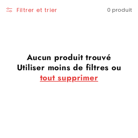
Filtrer et trier
0 produit
Aucun produit trouvé
Utiliser moins de filtres ou
tout supprimer