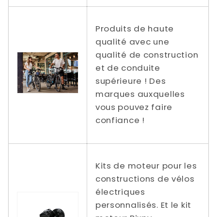
Produits de haute
qualité avec une
qualité de construction
et de conduite
supérieure ! Des
marques auxquelles
vous pouvez faire
confiance !
Kits de moteur pour les
constructions de vélos
électriques
personnalisés. Et le kit