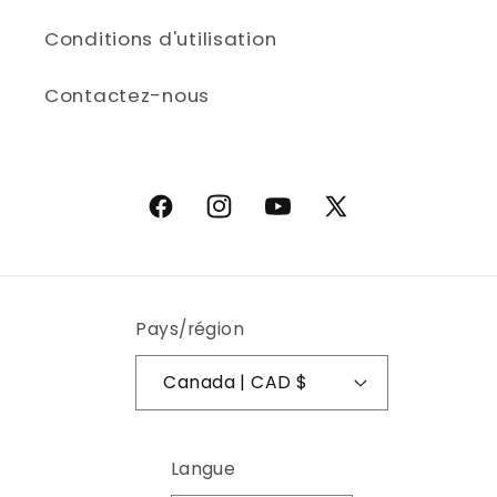
Conditions d'utilisation
Contactez-nous
Facebook
Instagram
YouTube
X (Twitter)
Pays/région
Canada | CAD $
Langue