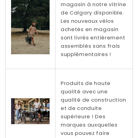
magasin à notre vitrine
de Calgary disponible.
Les nouveaux vélos
achetés en magasin
sont livrés entièrement
assemblés sans frais
supplémentaires !
Produits de haute
qualité avec une
qualité de construction
et de conduite
supérieure ! Des
marques auxquelles
vous pouvez faire