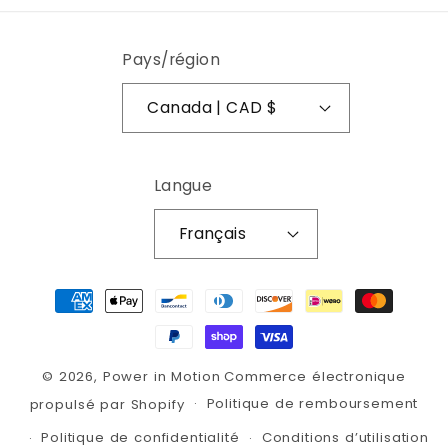
Pays/région
Canada | CAD $
Langue
Français
Moyens de paiement
© 2026,
Power in Motion
Commerce électronique
Politique de remboursement
propulsé par Shopify
Politique de confidentialité
Conditions d’utilisation