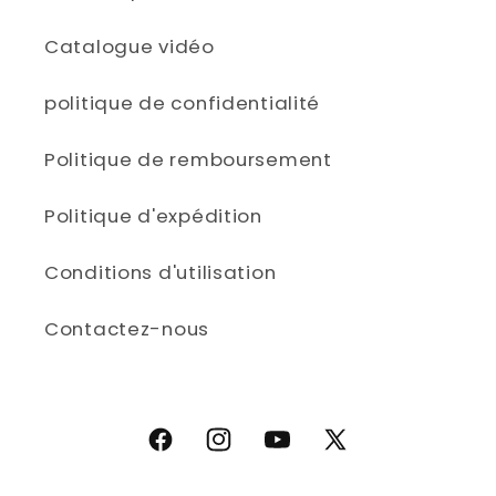
Catalogue vidéo
politique de confidentialité
Politique de remboursement
Politique d'expédition
Conditions d'utilisation
Contactez-nous
Facebook
Instagram
YouTube
X (Twitter)