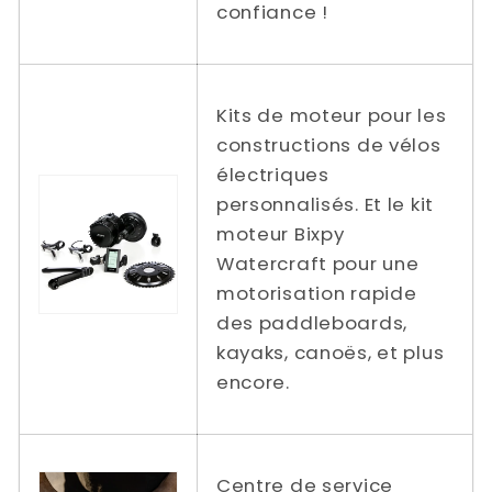
confiance !
Kits de moteur pour les
constructions de vélos
électriques
personnalisés. Et le kit
moteur Bixpy
Watercraft pour une
motorisation rapide
des paddleboards,
kayaks, canoës, et plus
encore.
Centre de service