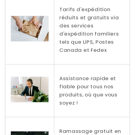
Tarifs d'expédition
réduits et gratuits via
des services
d'expédition familiers
tels que UPS, Postes
Canada et Fedex
Assistance rapide et
fiable pour tous nos
produits, où que vous
soyez !
Ramassage gratuit en