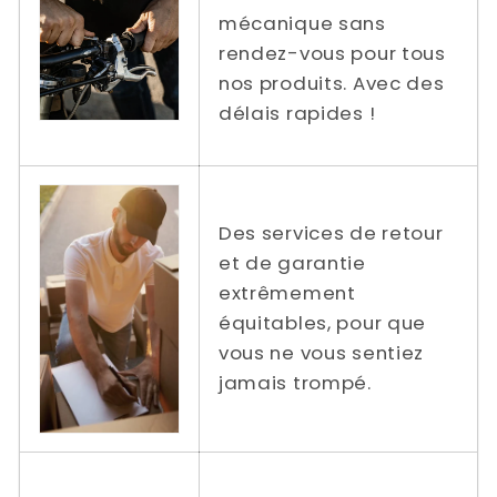
mécanique sans
rendez-vous pour tous
nos produits. Avec des
délais rapides !
Des services de retour
et de garantie
extrêmement
équitables, pour que
vous ne vous sentiez
jamais trompé.