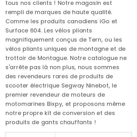
tous nos clients ! Notre magasin est
rempli de marques de haute qualité.
Comme les produits canadiens iGo et
Surface 604. Les vélos pliants
magnifiquement conçus de Tern, ou les
vélos pliants uniques de montagne et de
trottoir de Montague. Notre catalogue ne
s'arrête pas là non plus, nous sommes
des revendeurs rares de produits de
scooter électrique Segway Ninebot, le
premier revendeur de moteurs de
motomarines Bixpy, et proposons même
notre propre kit de conversion et des
produits de gants chauffants !