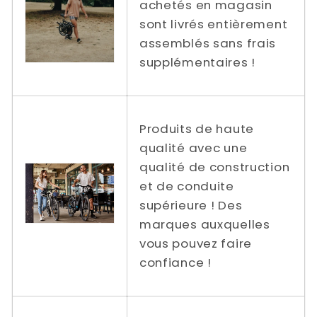
achetés en magasin
sont livrés entièrement
assemblés sans frais
supplémentaires !
Produits de haute
qualité avec une
qualité de construction
et de conduite
supérieure ! Des
marques auxquelles
vous pouvez faire
confiance !