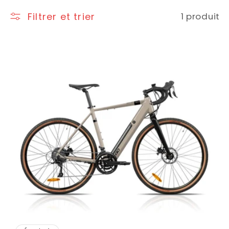
Filtrer et trier
1 produit