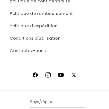
politique de confidentialité
Politique de remboursement
Politique d'expédition
Conditions d'utilisation
Contactez-nous
Facebook
Instagram
YouTube
X (Twitter)
Pays/région