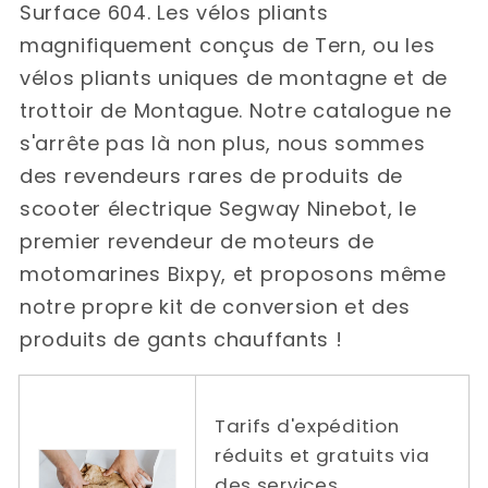
Surface 604. Les vélos pliants
magnifiquement conçus de Tern, ou les
vélos pliants uniques de montagne et de
trottoir de Montague. Notre catalogue ne
s'arrête pas là non plus, nous sommes
des revendeurs rares de produits de
scooter électrique Segway Ninebot, le
premier revendeur de moteurs de
motomarines Bixpy, et proposons même
notre propre kit de conversion et des
produits de gants chauffants !
Tarifs d'expédition
réduits et gratuits via
des services