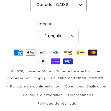
Canada | CAD $
Langue
Français
Moyens de paiement
© 2026,
Power in Motion
Commerce électronique
Politique de remboursement
propulsé par Shopify
Politique de confidentialité
Conditions d’utilisation
Politique d’expédition
Coordonnées
Politique de résiliation