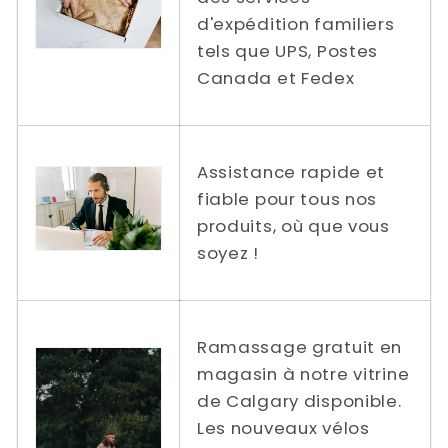
d'expédition familiers
tels que UPS, Postes
Canada et Fedex
Assistance rapide et
fiable pour tous nos
produits, où que vous
soyez !
Ramassage gratuit en
magasin à notre vitrine
de Calgary disponible.
Les nouveaux vélos