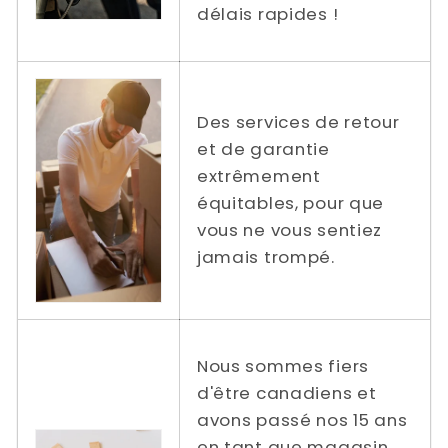
délais rapides !
Des services de retour
et de garantie
extrêmement
équitables, pour que
vous ne vous sentiez
jamais trompé.
Nous sommes fiers
d'être canadiens et
avons passé nos 15 ans
en tant que magasin