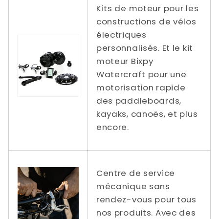
Kits de moteur pour les
constructions de vélos
électriques
personnalisés. Et le kit
moteur Bixpy
Watercraft pour une
motorisation rapide
des paddleboards,
kayaks, canoës, et plus
encore.
Centre de service
mécanique sans
rendez-vous pour tous
nos produits. Avec des