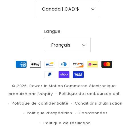
Canada | CAD $
Langue
Français
Moyens de paiement
© 2026,
Power in Motion
Commerce électronique
Politique de remboursement
propulsé par Shopify
Politique de confidentialité
Conditions d’utilisation
Politique d’expédition
Coordonnées
Politique de résiliation