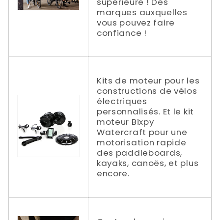
supérieure ! Des
marques auxquelles
vous pouvez faire
confiance !
Kits de moteur pour les
constructions de vélos
électriques
personnalisés. Et le kit
moteur Bixpy
Watercraft pour une
motorisation rapide
des paddleboards,
kayaks, canoës, et plus
encore.