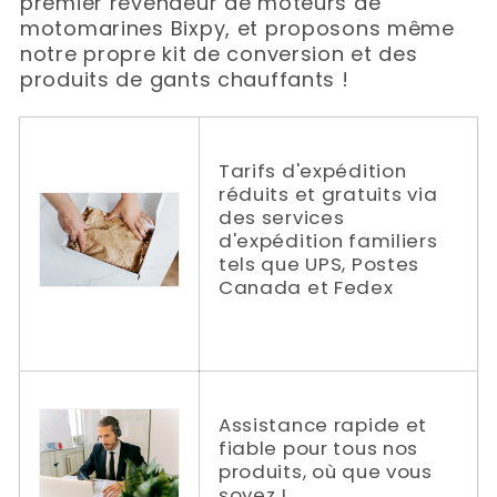
premier revendeur de moteurs de
motomarines Bixpy, et proposons même
notre propre kit de conversion et des
produits de gants chauffants !
Tarifs d'expédition
réduits et gratuits via
des services
d'expédition familiers
tels que UPS, Postes
Canada et Fedex
Assistance rapide et
fiable pour tous nos
produits, où que vous
soyez !