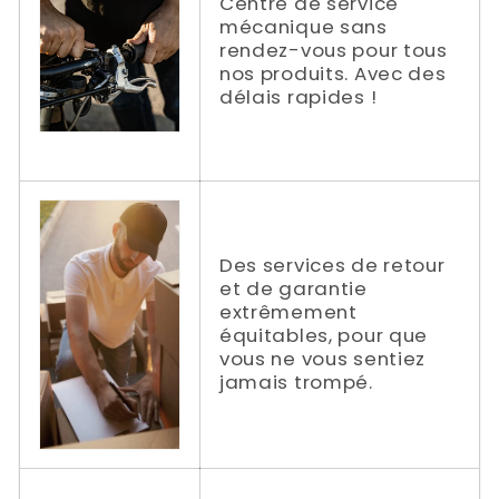
Centre de service
mécanique sans
rendez-vous pour tous
nos produits. Avec des
délais rapides !
Des services de retour
et de garantie
extrêmement
équitables, pour que
vous ne vous sentiez
jamais trompé.