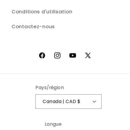
Conditions d'utilisation
Contactez-nous
Facebook
Instagram
YouTube
X (Twitter)
Pays/région
Canada | CAD $
Langue