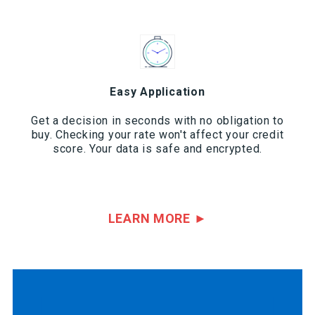
Easy Application
Get a decision in seconds with no obligation to
buy. Checking your rate won't affect your credit
score. Your data is safe and encrypted.
LEARN MORE ►