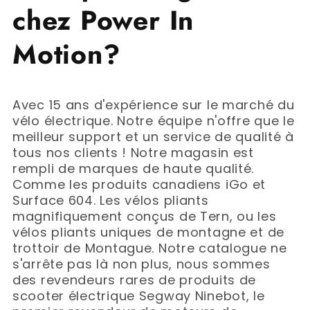
chez Power In
Motion?
Avec 15 ans d'expérience sur le marché du
vélo électrique. Notre équipe n'offre que le
meilleur support et un service de qualité à
tous nos clients ! Notre magasin est
rempli de marques de haute qualité.
Comme les produits canadiens iGo et
Surface 604. Les vélos pliants
magnifiquement conçus de Tern, ou les
vélos pliants uniques de montagne et de
trottoir de Montague. Notre catalogue ne
s'arrête pas là non plus, nous sommes
des revendeurs rares de produits de
scooter électrique Segway Ninebot, le