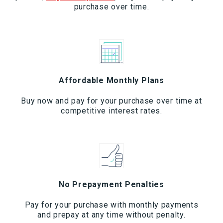
purchase over time.
Affordable Monthly Plans
Buy now and pay for your purchase over time at
competitive interest rates.
No Prepayment Penalties
Pay for your purchase with monthly payments
and prepay at any time without penalty.