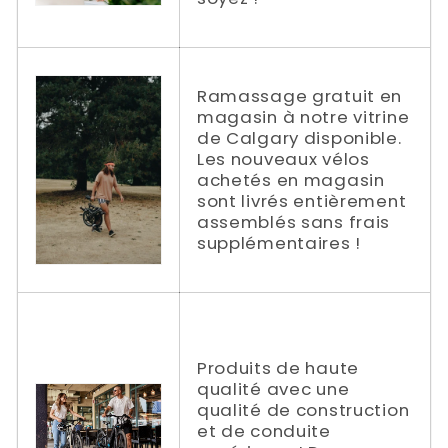
Ramassage gratuit en
magasin à notre vitrine
de Calgary disponible.
Les nouveaux vélos
achetés en magasin
sont livrés entièrement
assemblés sans frais
supplémentaires !
Produits de haute
qualité avec une
qualité de construction
et de conduite