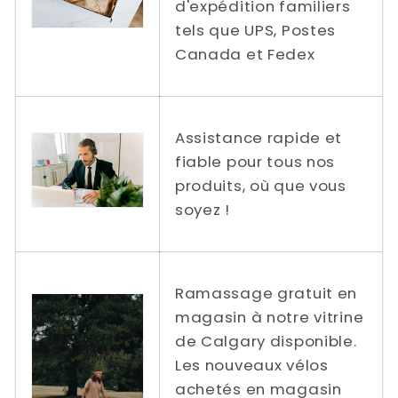
d'expédition familiers
tels que UPS, Postes
Canada et Fedex
Assistance rapide et
fiable pour tous nos
produits, où que vous
soyez !
Ramassage gratuit en
magasin à notre vitrine
de Calgary disponible.
Les nouveaux vélos
achetés en magasin