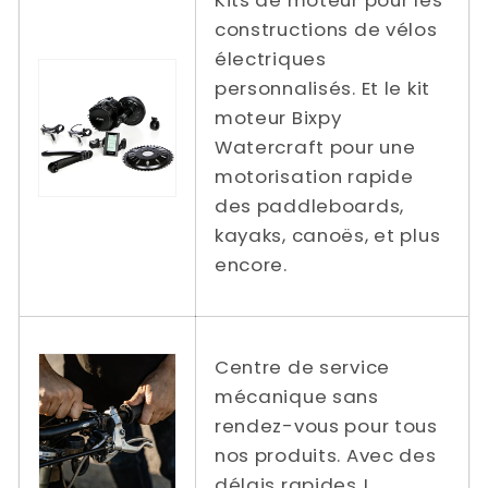
constructions de vélos
électriques
personnalisés. Et le kit
moteur Bixpy
Watercraft pour une
motorisation rapide
des paddleboards,
kayaks, canoës, et plus
encore.
Centre de service
mécanique sans
rendez-vous pour tous
nos produits. Avec des
délais rapides !