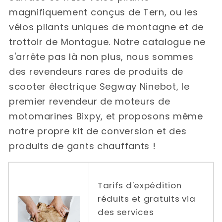
magnifiquement conçus de Tern, ou les
vélos pliants uniques de montagne et de
trottoir de Montague. Notre catalogue ne
s'arrête pas là non plus, nous sommes
des revendeurs rares de produits de
scooter électrique Segway Ninebot, le
premier revendeur de moteurs de
motomarines Bixpy, et proposons même
notre propre kit de conversion et des
produits de gants chauffants !
Tarifs d'expédition
réduits et gratuits via
des services