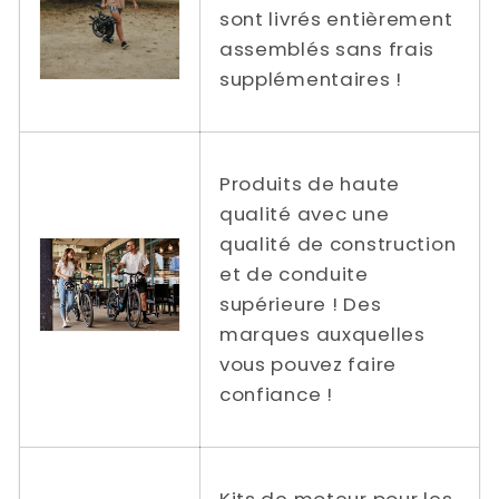
sont livrés entièrement
assemblés sans frais
supplémentaires !
Produits de haute
qualité avec une
qualité de construction
et de conduite
supérieure ! Des
marques auxquelles
vous pouvez faire
confiance !
Kits de moteur pour les