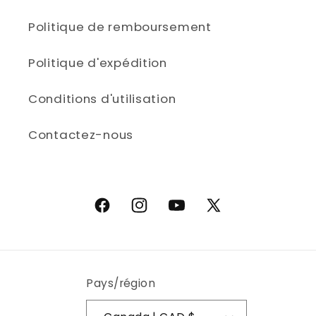
Politique de remboursement
Politique d'expédition
Conditions d'utilisation
Contactez-nous
Facebook
Instagram
YouTube
X (Twitter)
Pays/région