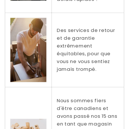
Des services de retour
et de garantie
extrêmement
équitables, pour que
vous ne vous sentiez
jamais trompé.
Nous sommes fiers
d'être canadiens et
avons passé nos 15 ans
en tant que magasin