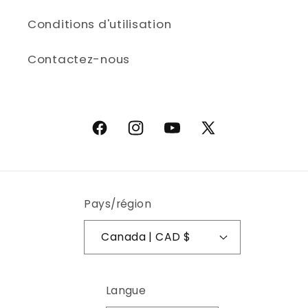
Conditions d'utilisation
Contactez-nous
Facebook
Instagram
YouTube
X (Twitter)
Pays/région
Canada | CAD $
Langue