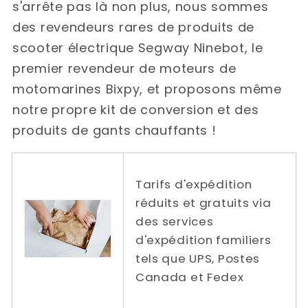
s'arrête pas là non plus, nous sommes
des revendeurs rares de produits de
scooter électrique Segway Ninebot, le
premier revendeur de moteurs de
motomarines Bixpy, et proposons même
notre propre kit de conversion et des
produits de gants chauffants !
Tarifs d'expédition
réduits et gratuits via
des services
d'expédition familiers
tels que UPS, Postes
Canada et Fedex