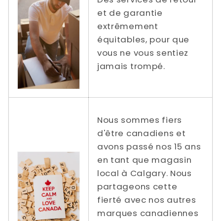
et de garantie
extrêmement
équitables, pour que
vous ne vous sentiez
jamais trompé.
Nous sommes fiers
d'être canadiens et
avons passé nos 15 ans
en tant que magasin
local à Calgary. Nous
partageons cette
fierté avec nos autres
marques canadiennes