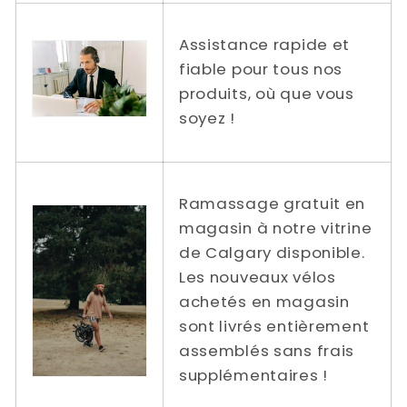
Assistance rapide et
fiable pour tous nos
produits, où que vous
soyez !
Ramassage gratuit en
magasin à notre vitrine
de Calgary disponible.
Les nouveaux vélos
achetés en magasin
sont livrés entièrement
assemblés sans frais
supplémentaires !