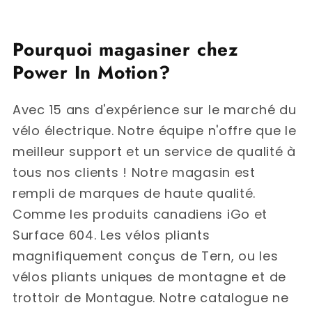
Pourquoi magasiner chez
Power In Motion?
Avec 15 ans d'expérience sur le marché du
vélo électrique. Notre équipe n'offre que le
meilleur support et un service de qualité à
tous nos clients ! Notre magasin est
rempli de marques de haute qualité.
Comme les produits canadiens iGo et
Surface 604. Les vélos pliants
magnifiquement conçus de Tern, ou les
vélos pliants uniques de montagne et de
trottoir de Montague. Notre catalogue ne