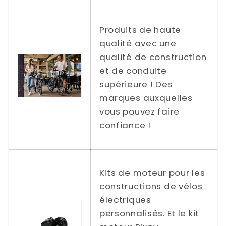
Produits de haute
qualité avec une
qualité de construction
et de conduite
supérieure ! Des
marques auxquelles
vous pouvez faire
confiance !
Kits de moteur pour les
constructions de vélos
électriques
personnalisés. Et le kit