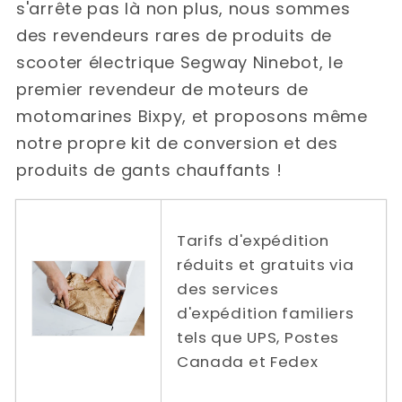
s'arrête pas là non plus, nous sommes
des revendeurs rares de produits de
scooter électrique Segway Ninebot, le
premier revendeur de moteurs de
motomarines Bixpy, et proposons même
notre propre kit de conversion et des
produits de gants chauffants !
Tarifs d'expédition
réduits et gratuits via
des services
d'expédition familiers
tels que UPS, Postes
Canada et Fedex