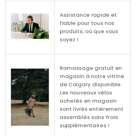
Assistance rapide et
fiable pour tous nos
produits, où que vous
soyez !
Ramassage gratuit en
magasin à notre vitrine
de Calgary disponible.
Les nouveaux vélos
achetés en magasin
sont livrés entièrement
assemblés sans frais
supplémentaires !