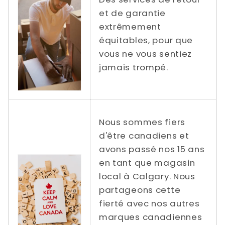
et de garantie
extrêmement
équitables, pour que
vous ne vous sentiez
jamais trompé.
Nous sommes fiers
d'être canadiens et
avons passé nos 15 ans
en tant que magasin
local à Calgary. Nous
partageons cette
fierté avec nos autres
marques canadiennes