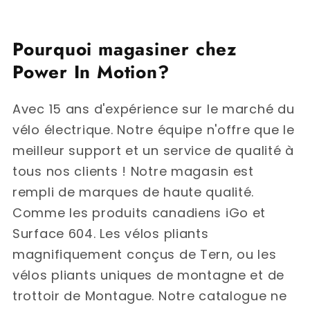
Pourquoi magasiner chez
Power In Motion?
Avec 15 ans d'expérience sur le marché du
vélo électrique. Notre équipe n'offre que le
meilleur support et un service de qualité à
tous nos clients ! Notre magasin est
rempli de marques de haute qualité.
Comme les produits canadiens iGo et
Surface 604. Les vélos pliants
magnifiquement conçus de Tern, ou les
vélos pliants uniques de montagne et de
trottoir de Montague. Notre catalogue ne