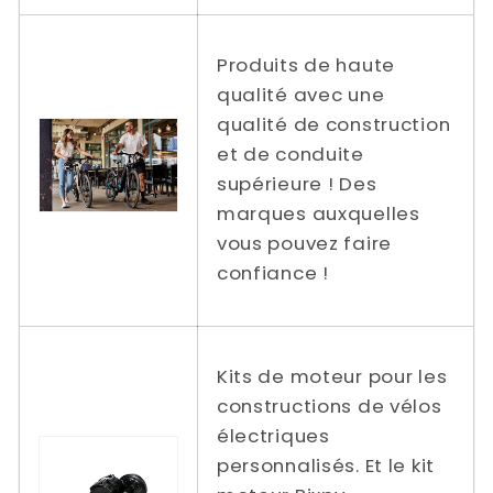
Produits de haute
qualité avec une
qualité de construction
et de conduite
supérieure ! Des
marques auxquelles
vous pouvez faire
confiance !
Kits de moteur pour les
constructions de vélos
électriques
personnalisés. Et le kit