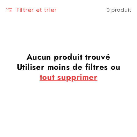
Filtrer et trier
0 produit
Aucun produit trouvé
Utiliser moins de filtres ou
tout supprimer