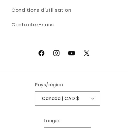
Conditions d'utilisation
Contactez-nous
Facebook
Instagram
YouTube
X (Twitter)
Pays/région
Canada | CAD $
Langue